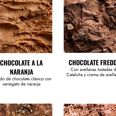
CHOCOLATE FRED
CHOCOLATE A LA
Con avellanas tostadas 
NARANJA
Cataluña y crema de avell
do de chocolate clásico con
variegato de naranja