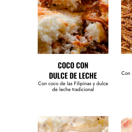
COCO CON
Con g
DULCE DE LECHE
Con coco de las Filipinas y dulce
de leche tradicional