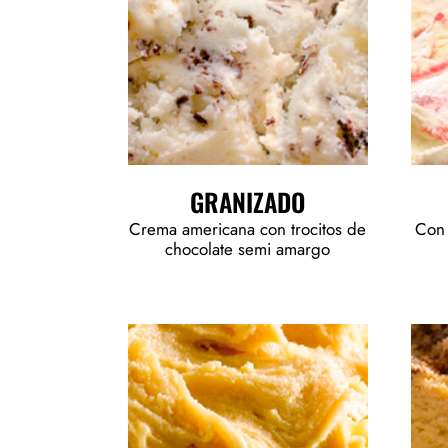
GRANIZADO
Crema americana con trocitos de
Con 
chocolate semi amargo