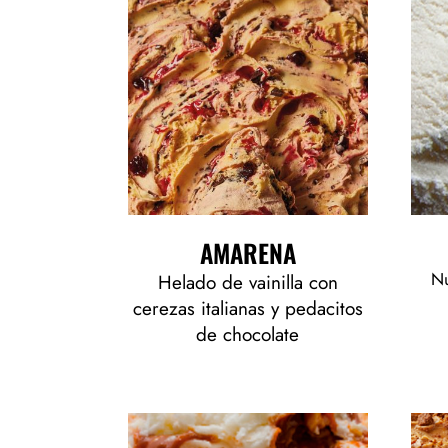
AMARENA
Nu
Helado de vainilla con
cerezas italianas y pedacitos
de chocolate