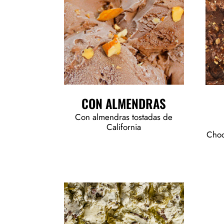
CON ALMENDRAS
Con almendras tostadas de
California
Choc