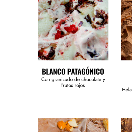
BLANCO PATAGÓNICO
Con granizado de chocolate y
frutos rojos
Hela