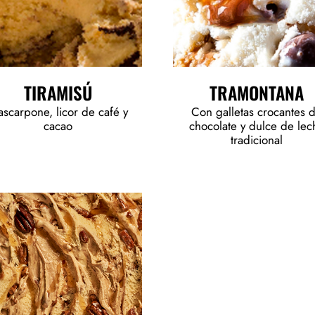
TIRAMISÚ
TRAMONTANA
scarpone, licor de café y
Con galletas crocantes 
cacao
chocolate y dulce de lec
tradicional