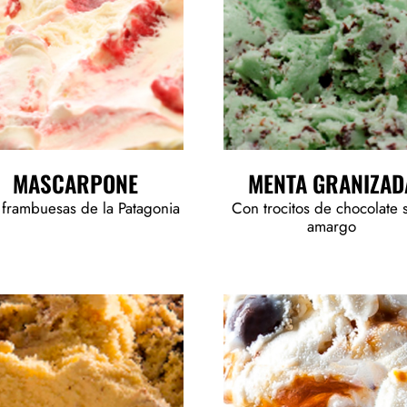
MASCARPONE
MENTA GRANIZAD
frambuesas de la Patagonia
Con trocitos de chocolate 
amargo