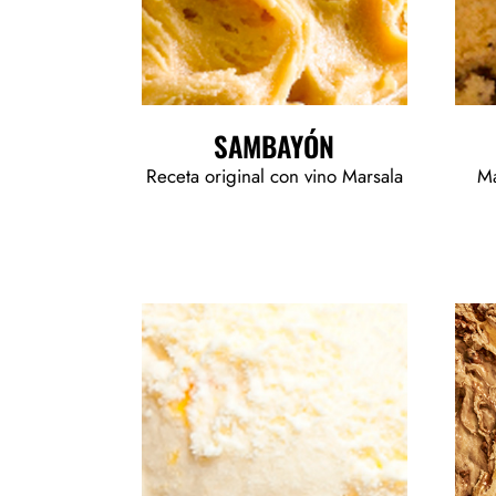
SAMBAYÓN
Receta original con vino Marsala
Ma