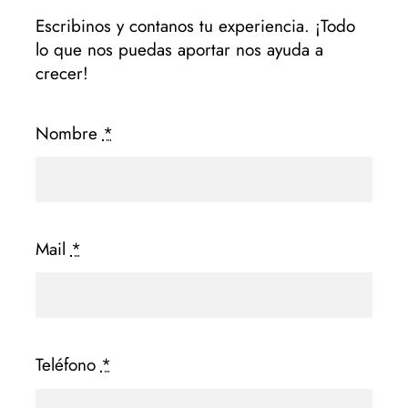
Escribinos y contanos tu experiencia. ¡Todo
lo que nos puedas aportar nos ayuda a
crecer!
Nombre
*
Mail
*
Teléfono
*