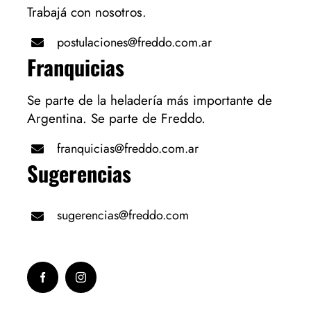
Trabajá con nosotros.
postulaciones@freddo.com.ar
Franquicias
Se parte de la heladería más importante de
Argentina. Se parte de Freddo.
franquicias@freddo.com.ar
Sugerencias
sugerencias@freddo.com