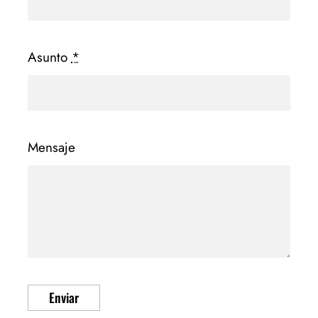
Asunto
*
Mensaje
Enviar