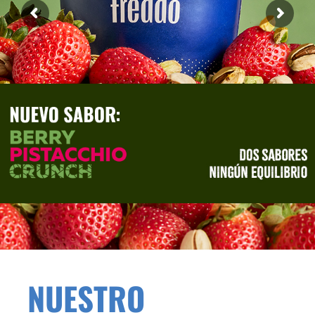
NUESTRO