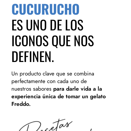
CUCURUCHO
ES UNO DE LOS
ICONOS QUE NOS
DEFINEN.
Un producto clave que se combina
perfectamente con cada uno de
nuestros sabores
para darle vida a la
experiencia única de tomar un gelato
Freddo.