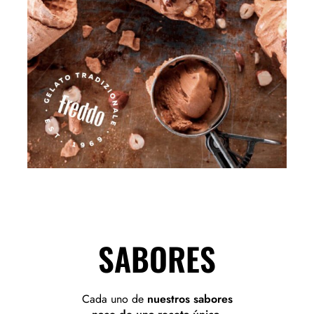
SABORES
Cada uno de
nuestros sabores