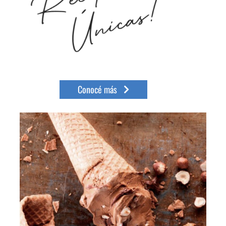
Conocé más