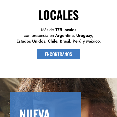
LOCALES
Más de
175 locales
con presencia en
Argentina, Uruguay,
Estados Unidos, Chile, Brasil, Perú y México.
ENCONTRANOS
NUEVA