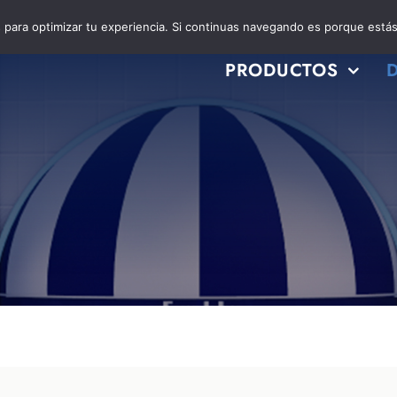
es para optimizar tu experiencia. Si continuas navegando es porque está
PRODUCTOS