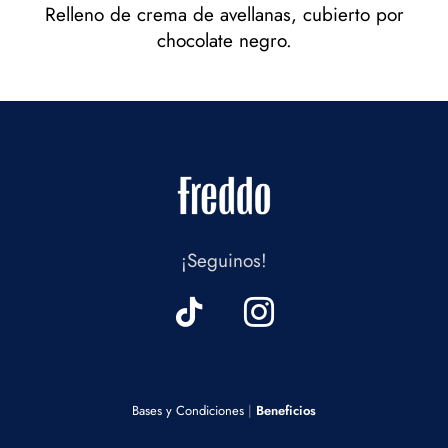
Relleno de crema de avellanas, cubierto por
chocolate negro.
¡Seguinos!
Bases y Condiciones
|
Beneficios