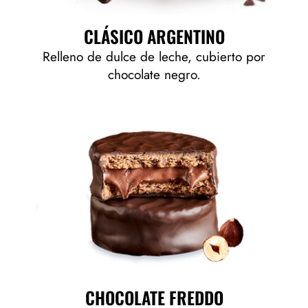
CLÁSICO ARGENTINO
Relleno de dulce de leche, cubierto por
chocolate negro.
CHOCOLATE FREDDO