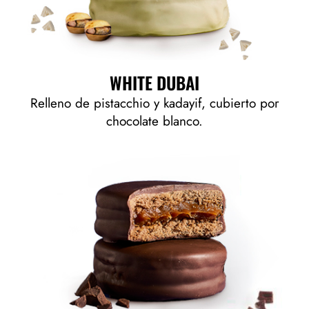
WHITE DUBAI
Relleno de pistacchio y kadayif, cubierto por
chocolate blanco.