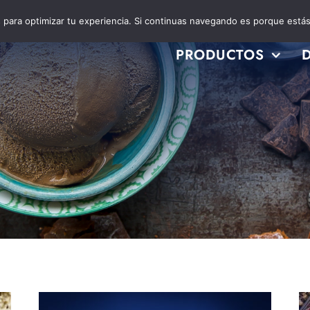
es para optimizar tu experiencia. Si continuas navegando es porque está
PRODUCTOS