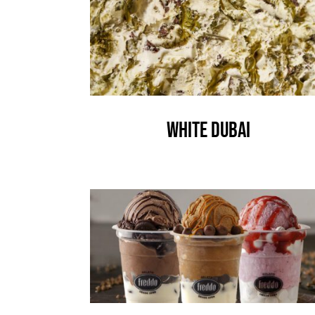
White Dubai
White Dubai
Trifreddo