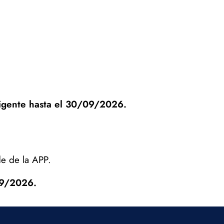
igente hasta el 30/09/2026.
de de la APP.
09/2026.