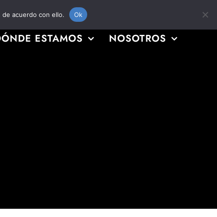
s de acuerdo con ello.
Ok
DÓNDE ESTAMOS
NOSOTROS