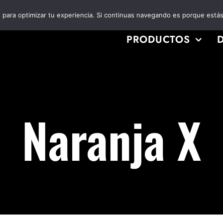
es para optimizar tu experiencia. Si continuas navegando es porque está
PRODUCTOS
Naranja X