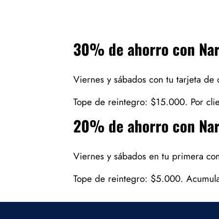
30% de ahorro con Nar
Viernes y sábados con tu tarjeta de
Tope de reintegro: $15.000. Por cli
20% de ahorro con Nar
Viernes y sábados en tu primera com
Tope de reintegro: $5.000. Acumul