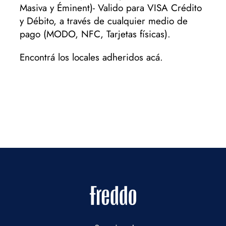
Masiva y Éminent)- Valido para VISA Crédito
y Débito, a través de cualquier medio de
pago (MODO, NFC, Tarjetas físicas).
Encontrá los locales adheridos
acá
.