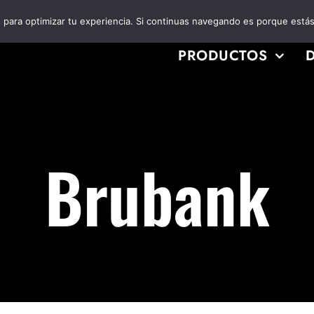
es para optimizar tu experiencia. Si continuas navegando es porque está
PRODUCTOS
Brubank