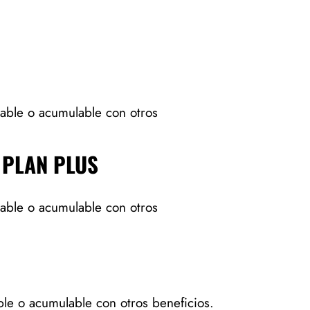
able o acumulable con otros
 PLAN PLUS
able o acumulable con otros
le o acumulable con otros beneficios.