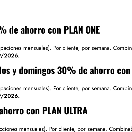
0% de ahorro con PLAN ONE
ipaciones mensuales). Por cliente, por semana. Combin
9/2026.
ados y domingos
30% de ahorro con
ipaciones mensuales). Por cliente, por semana. Combin
9/2026.
ahorro con PLAN ULTRA
cciones mensuales). Por cliente, por semana. Combinab