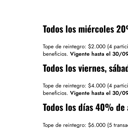
Todos los miércoles 2
Tope de reintegro: $2.000 (4 partic
beneficios.
Vigente hasta el 30/0
Todos los viernes, sáb
Tope de reintegro: $4.000 (4 partic
beneficios.
Vigente hasta el 30/0
Todos los días 4
0% de 
Tope de reintegro: $6.000 (5 transa