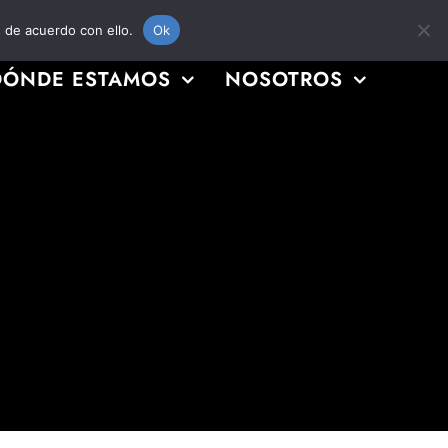
s de acuerdo con ello.
Ok
DÓNDE ESTAMOS
NOSOTROS