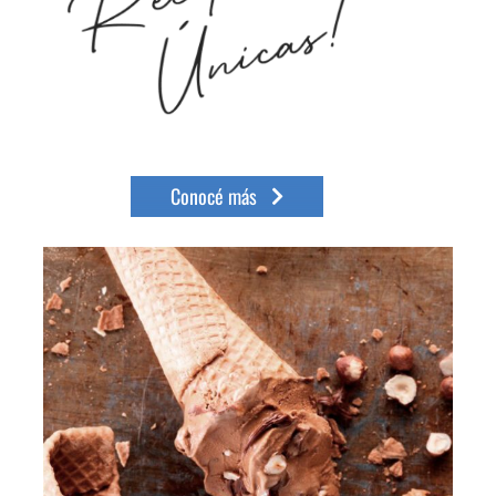
Conocé más