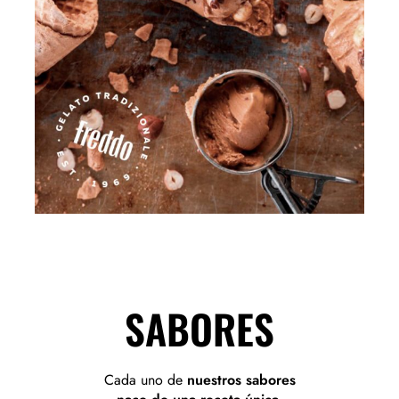
SABORES
Cada uno de
nuestros sabores