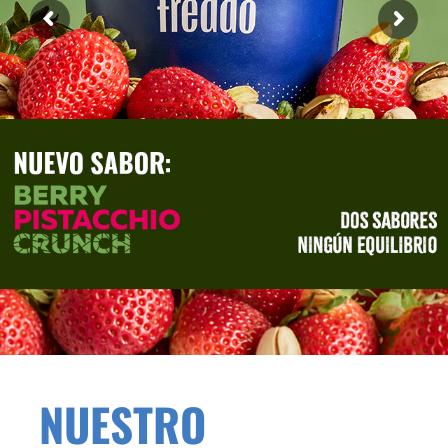
NUESTRO