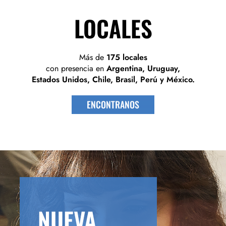
LOCALES
Más de
175 locales
con presencia en
Argentina, Uruguay,
Estados Unidos, Chile, Brasil, Perú y México.
ENCONTRANOS
NUEVA