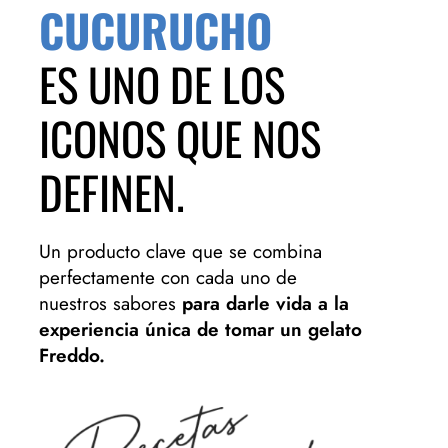
CUCURUCHO
ES UNO DE LOS
ICONOS QUE NOS
DEFINEN.
Un producto clave que se combina
perfectamente con cada uno de
nuestros sabores
para darle vida a la
experiencia única de tomar un gelato
Freddo.